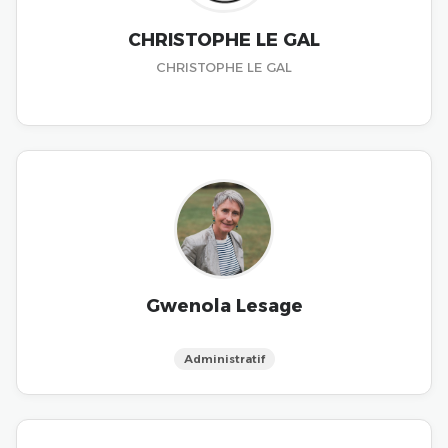
CHRISTOPHE LE GAL
CHRISTOPHE LE GAL
Gwenola Lesage
Administratif