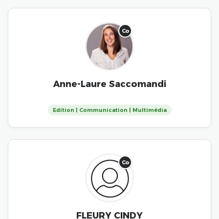
Co
Anne-Laure Saccomandi
Edition | Communication | Multimédia
Co
FLEURY CINDY