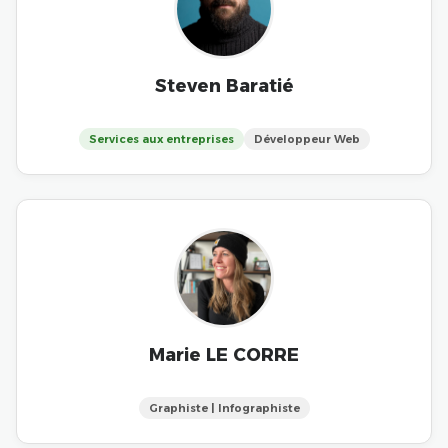
Steven Baratié
Services aux entreprises
Développeur Web
Marie LE CORRE
Graphiste | Infographiste