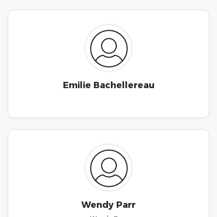
Emilie Bachellereau
Wendy Parr