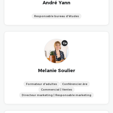
André Yann
Responsable bureau d'études
Co
Melanie Soulier
Formateur d'adultes
Conférencier.ère
Commercial | Ventes
Directeur marketing | Responsable marketing