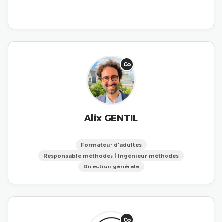
Co
Alix GENTIL
Formateur d'adultes
Responsable méthodes | Ingénieur méthodes
Direction générale
Co