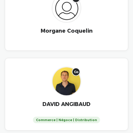
Morgane Coquelin
Co
DAVID ANGIBAUD
Commerce | Négoce | Distribution