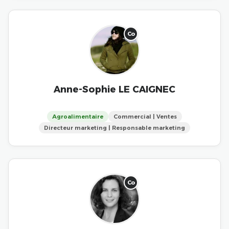
Co
Anne-Sophie LE CAIGNEC
Agroalimentaire
Commercial | Ventes
Directeur marketing | Responsable marketing
Co