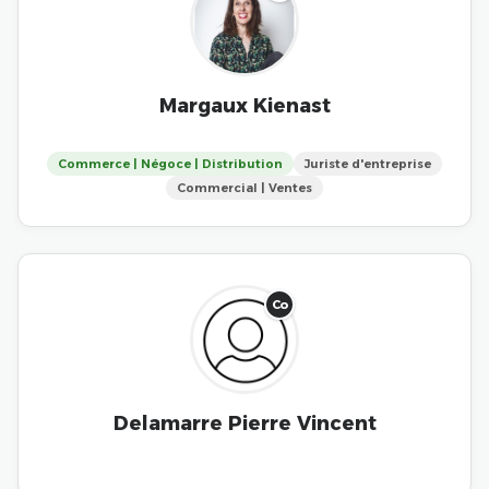
Margaux Kienast
Commerce | Négoce | Distribution
Juriste d'entreprise
Commercial | Ventes
Co
Delamarre Pierre Vincent