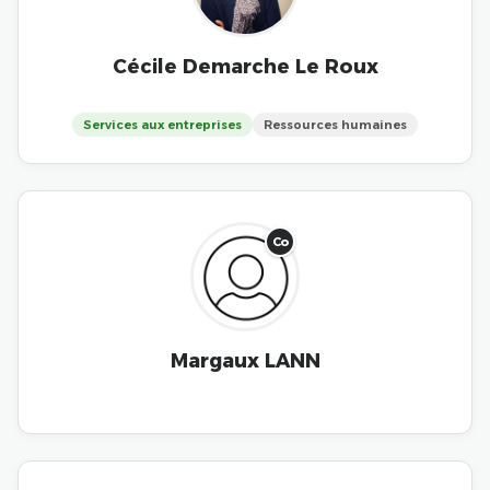
Cécile Demarche Le Roux
Services aux entreprises
Ressources humaines
Co
Margaux LANN