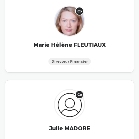
Co
Marie Hélène FLEUTIAUX
Directeur Financier
Co
Julie MADORE