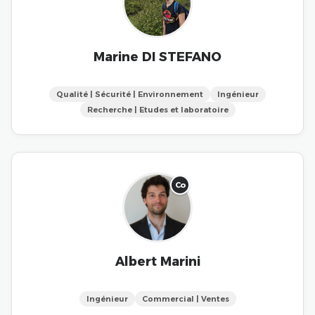
Marine DI STEFANO
Qualité | Sécurité | Environnement
Ingénieur
Recherche | Etudes et laboratoire
Co
Albert Marini
Ingénieur
Commercial | Ventes