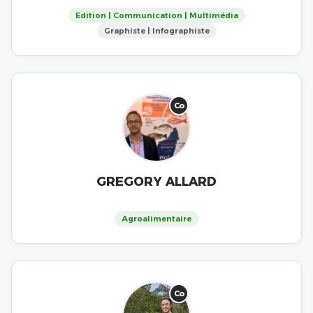
Edition | Communication | Multimédia
Graphiste | Infographiste
Co
GREGORY ALLARD
Agroalimentaire
Co