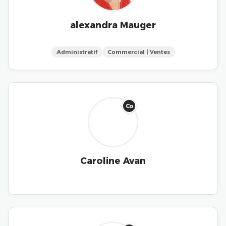
alexandra Mauger
Administratif
Commercial | Ventes
Co
Caroline Avan