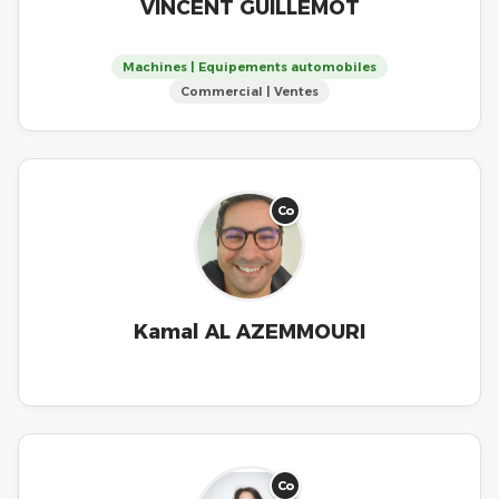
VINCENT GUILLEMOT
Machines | Equipements automobiles
Commercial | Ventes
Co
Kamal AL AZEMMOURI
Co