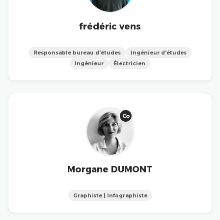
frédéric vens
Responsable bureau d'études
Ingénieur d'études
Ingénieur
Électricien
Co
Morgane DUMONT
Graphiste | Infographiste