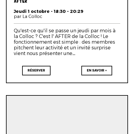
AFTER
Jeudi 1 octobre - 18:30 - 20:29
par La Colloc
Qu'est-ce qu'il se passe un jeudi par mois à
la Colloc ? C'est l' AFTER de la Colloc ! Le
fonctionnement est simple : des membres
pitchent leur activité et un invité surprise
vient nous présenter une…
RÉSERVER
EN SAVOIR +