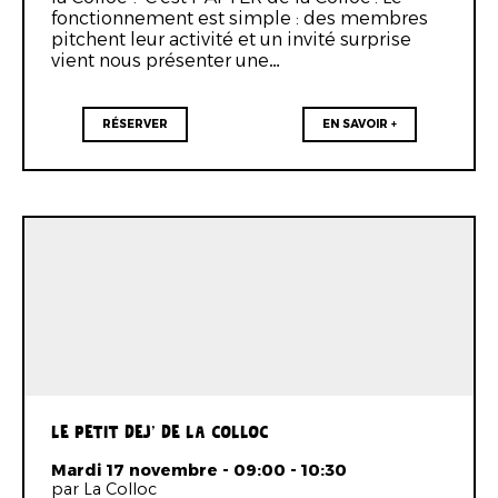
fonctionnement est simple : des membres
pitchent leur activité et un invité surprise
vient nous présenter une…
RÉSERVER
EN SAVOIR +
LE PETIT DEJ' DE LA COLLOC
Mardi 17 novembre - 09:00 - 10:30
par La Colloc