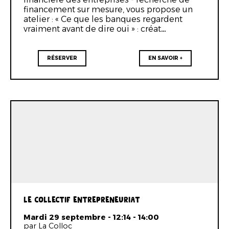
financement sur mesure, vous propose un
atelier : « Ce que les banques regardent
vraiment avant de dire oui » : créat…
RÉSERVER
EN SAVOIR +
LE COLLECTIF ENTREPRENEURIAT
Mardi 29 septembre - 12:14 - 14:00
par La Colloc