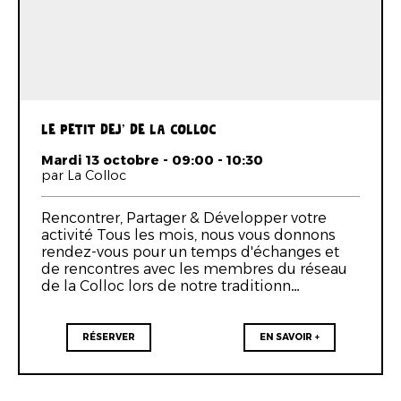
LE PETIT DEJ' DE LA COLLOC
Mardi 13 octobre - 09:00 - 10:30
par La Colloc
Rencontrer, Partager & Développer votre
activité Tous les mois, nous vous donnons
rendez-vous pour un temps d'échanges et
de rencontres avec les membres du réseau
de la Colloc lors de notre traditionn…
RÉSERVER
EN SAVOIR +