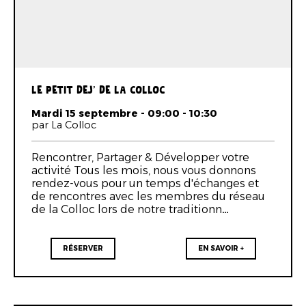
LE PETIT DEJ' DE LA COLLOC
Mardi 15 septembre - 09:00 - 10:30
par La Colloc
Rencontrer, Partager & Développer votre
activité Tous les mois, nous vous donnons
rendez-vous pour un temps d'échanges et
de rencontres avec les membres du réseau
de la Colloc lors de notre traditionn…
RÉSERVER
EN SAVOIR +