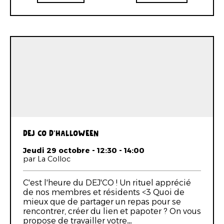
DEJ CO D'HALLOWEEN
Jeudi 29 octobre - 12:30 - 14:00
par La Colloc
C'est l'heure du DEJ'CO ! Un rituel apprécié
de nos membres et résidents <3 Quoi de
mieux que de partager un repas pour se
rencontrer, créer du lien et papoter ? On vous
propose de travailler votre…