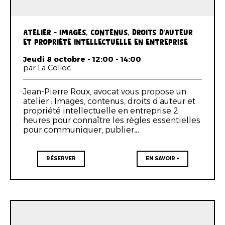
ATELIER - IMAGES, CONTENUS, DROITS D’AUTEUR
ET PROPRIÉTÉ INTELLECTUELLE EN ENTREPRISE
Jeudi 8 octobre - 12:00 - 14:00
par La Colloc
Jean-Pierre Roux, avocat vous propose un
atelier : Images, contenus, droits d’auteur et
propriété intellectuelle en entreprise 2
heures pour connaître les règles essentielles
pour communiquer, publier…
RÉSERVER
EN SAVOIR +