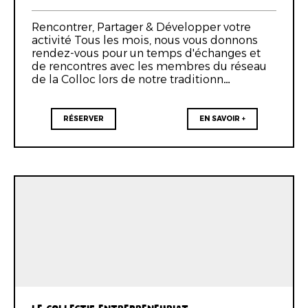
Rencontrer, Partager & Développer votre
activité Tous les mois, nous vous donnons
rendez-vous pour un temps d'échanges et
de rencontres avec les membres du réseau
de la Colloc lors de notre traditionn…
RÉSERVER
EN SAVOIR +