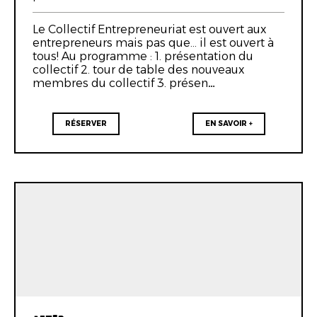
Le Collectif Entrepreneuriat est ouvert aux
entrepreneurs mais pas que... il est ouvert à
tous! Au programme : 1. présentation du
collectif 2. tour de table des nouveaux
membres du collectif 3. présen…
RÉSERVER
EN SAVOIR +