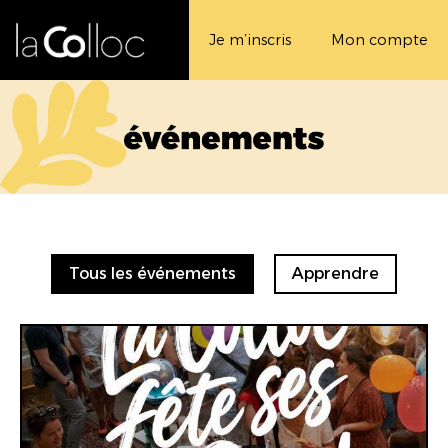
Je m’inscris
Mon compte
Tous les événements
Apprendre