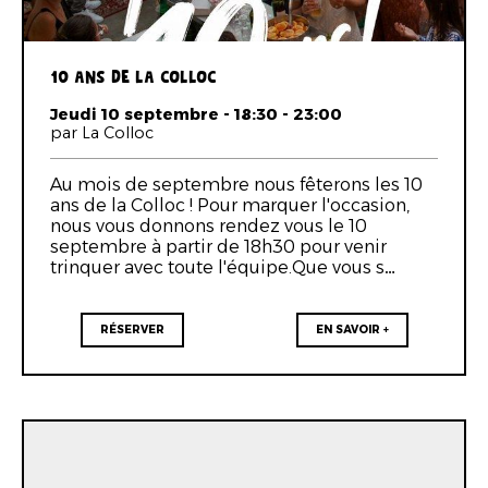
10 ANS DE LA COLLOC
Jeudi 10 septembre - 18:30 - 23:00
par La Colloc
Au mois de septembre nous fêterons les 10
ans de la Colloc ! Pour marquer l'occasion,
nous vous donnons rendez vous le 10
septembre à partir de 18h30 pour venir
trinquer avec toute l'équipe.Que vous s…
RÉSERVER
EN SAVOIR +