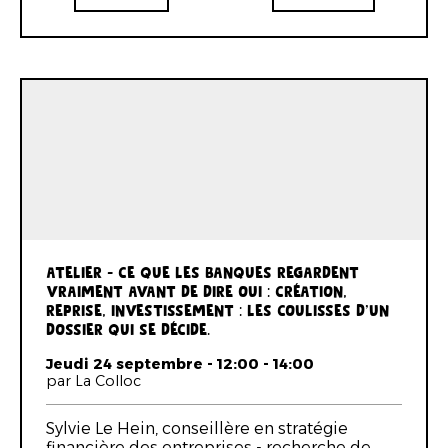
ATELIER - CE QUE LES BANQUES REGARDENT
VRAIMENT AVANT DE DIRE OUI : CRÉATION,
REPRISE, INVESTISSEMENT : LES COULISSES D’UN
DOSSIER QUI SE DÉCIDE.
Jeudi 24 septembre - 12:00 - 14:00
par La Colloc
Sylvie Le Hein, conseillère en stratégie
financière des entreprises - recherche de