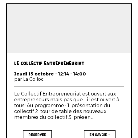
LE COLLECTIF ENTREPRENEURIAT
Jeudi 15 octobre - 12:14 - 14:00
par La Colloc
Le Collectif Entrepreneuriat est ouvert aux
entrepreneurs mais pas que... il est ouvert à
tous! Au programme : 1. présentation du
collectif 2. tour de table des nouveaux
membres du collectif 3. présen…
RÉSERVER
EN SAVOIR +