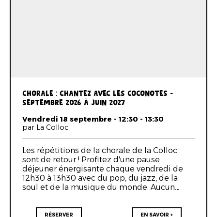
CHORALE : CHANTEZ AVEC LES COCONOTES -
SEPTEMBRE 2026 À JUIN 2027
Vendredi 18 septembre - 12:30 - 13:30
par La Colloc
Les répétitions de la chorale de la Colloc
sont de retour ! Profitez d'une pause
déjeuner énergisante chaque vendredi de
12h30 à 13h30 avec du pop, du jazz, de la
soul et de la musique du monde. Aucun…
RÉSERVER
EN SAVOIR +